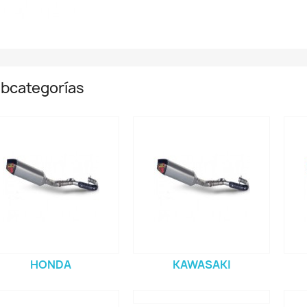
bcategorías
HONDA
KAWASAKI