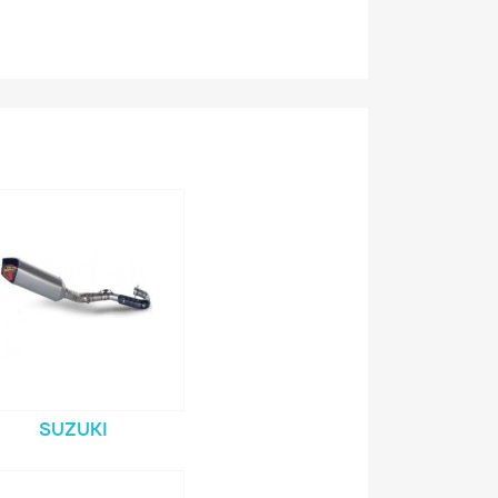
SUZUKI