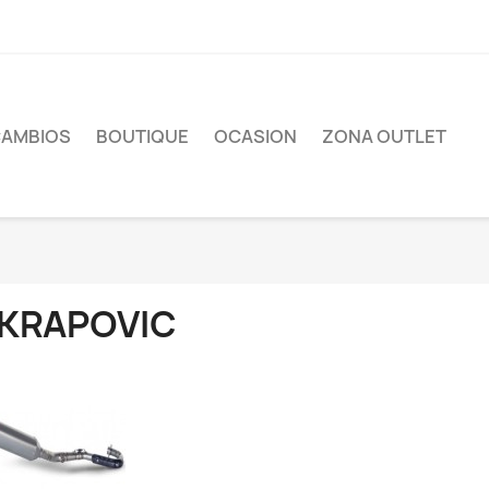
CAMBIOS
BOUTIQUE
OCASION
ZONA OUTLET
KRAPOVIC