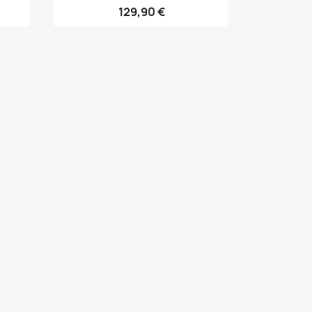
129,90 €