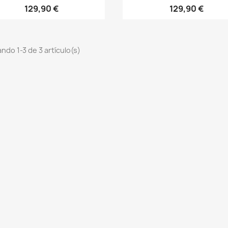
129,90 €
129,90 €
ndo 1-3 de 3 artículo(s)