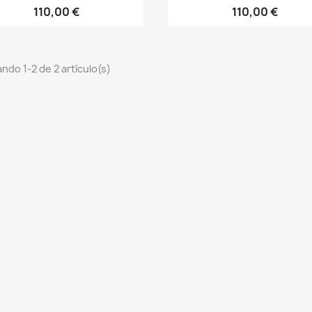
110,00 €
110,00 €
ndo 1-2 de 2 artículo(s)