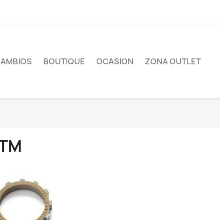
CAMBIOS
BOUTIQUE
OCASION
ZONA OUTLET
TM